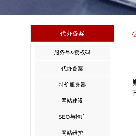
代办备案
服务号&授权码
代办备案
特价服务器
网站建设
SEO与推广
网站维护