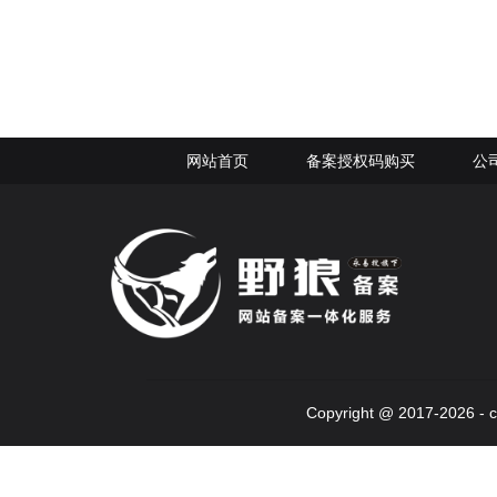
网站首页
备案授权码购买
公
Copyright @ 2017-2026