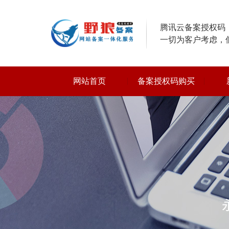
腾讯云备案授权码，
一切为客户考虑，
网站首页
备案授权码购买