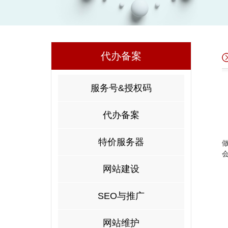
代办备案
服务号&授权码
代办备案
特价服务器
网站建设
SEO与推广
网站维护