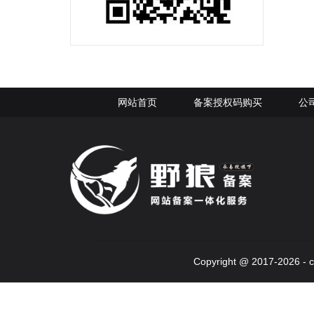
网站首页
备案授权码购买
公
Copyright @ 2017-2026