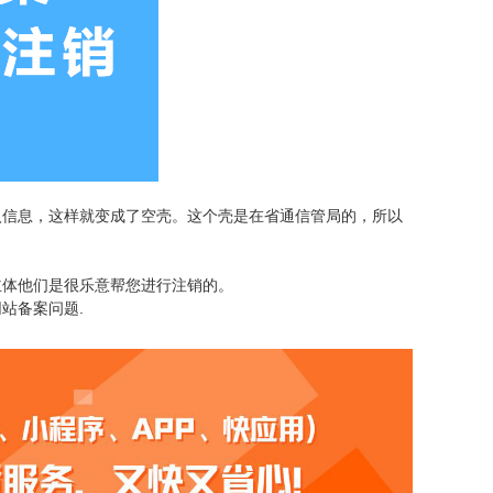
入信息，这样就变成了空壳。这个壳是在省通信管局的，所以
主体他们是很乐意帮您进行注销的。
站备案问题.