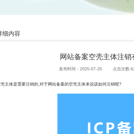
详细内容
网站备案空壳主体注销
发布时间：2025-07-25
点击次数:
6
空壳主体是需要注销的,对于网站备案的空壳主体来说该如何注销呢?