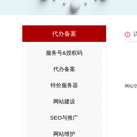
代办备案
服务号&授权码
代办备案
特价服务器
网站
网站建设
SEO与推广
网站维护