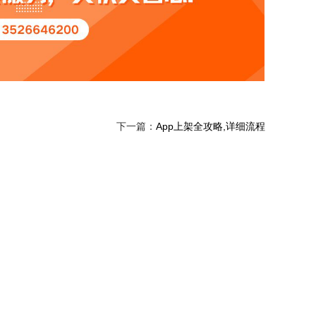
下一篇：
App上架全攻略,详细流程