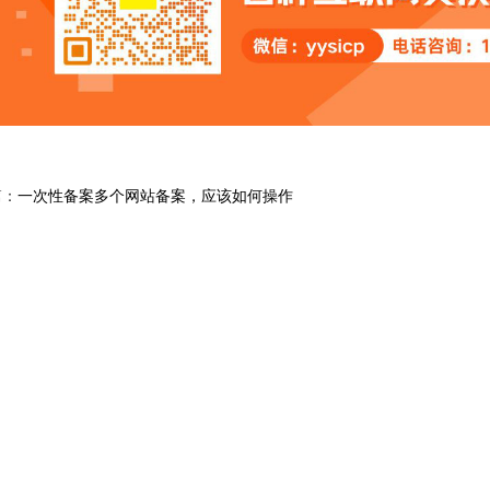
篇：
一次性备案多个网站备案，应该如何操作