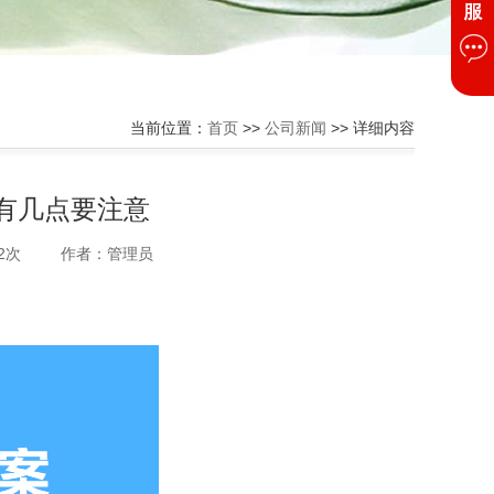
当前位置：
首页
>>
公司新闻
>> 详细内容
有几点要注意
2次
作者：管理员