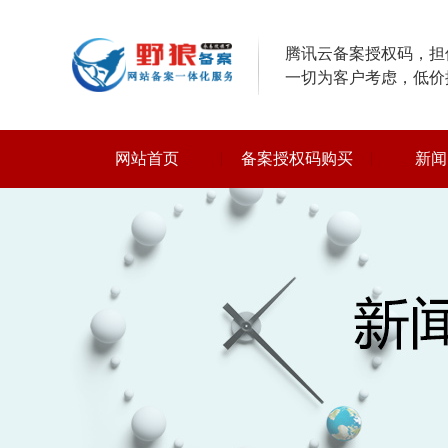
腾讯云备案授权码，担保
一切为客户考虑，低价
网站首页
备案授权码购买
新闻