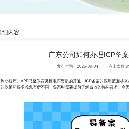
详细内容
广东公司如何办理ICP备
发布时间：2025-09-04
点击次数:
9
站到小程序、APP乃至教育类目电商资质的开通，ICP备案的应用范围越
局的政策和要求难免有所不同，备案时需要提前了解当地的特殊要求。今天