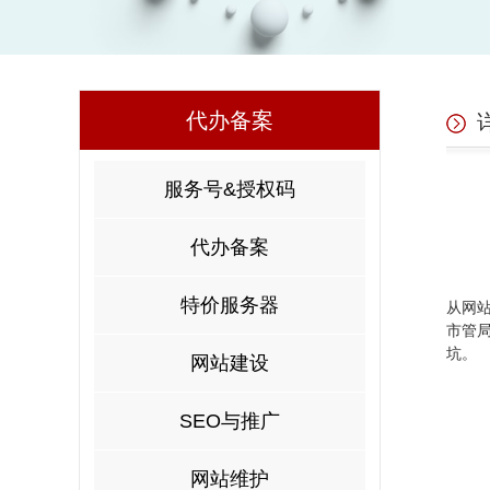
代办备案
服务号&授权码
代办备案
特价服务器
从网
市管
坑。
网站建设
SEO与推广
网站维护