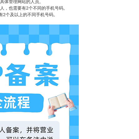
是具体管理网站的人员。
个人，也需要有2个不同的手机号码。
有2个及以上的不同手机号码。