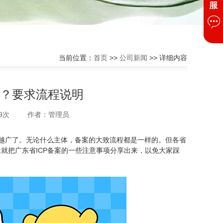
当前位置：
首页
>>
公司新闻
>> 详细内容
案？要求流程说明
9次
作者：管理员
来越广了。无论什么主体，备案的大致流程都是一样的。但各省
就把广东省ICP备案的一些注意事项分享出来，以免大家踩