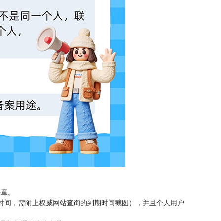
公章。
期时间，需附上权威网站查询的到期时间截图），并且个人用户