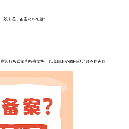
一般来说，备案材料包括:
注意其服务质量和备案效率，以免因服务商问题导致备案失败