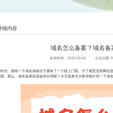
详细内容
域名怎么备案？域名备
发布时间：2025-09-05
点击次数:
7
网时代，拥有一个域名就相当于拥有了一个线上门面。为了规范互联网信
制度。那么，域名备案应该如何办理呢？今天就来为大家详细介绍一下域