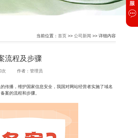
当前位置：
首页
>>
公司新闻
>> 详细内容
案流程及步骤
0次
作者：管理员
息的传播，维护国家信息安全，我国对网站经营者实施了域名
名备案的流程和步骤。