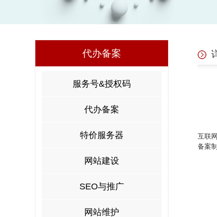
代办备案
服务号&授权码
代办备案
特价服务器
互联
备案
网站建设
SEO与推广
网站维护