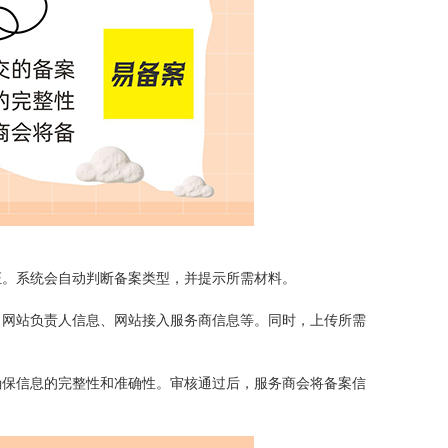
证。系统会自动判断备案类型，并提示所需材料。
、网站负责人信息、网站接入服务商信息等。同时，上传所需
确保信息的完整性和准确性。审核通过后，服务商会将备案信