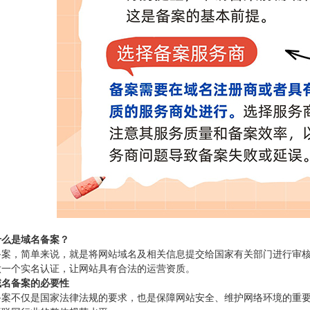
什么是域名备案？
备案，简单来说，就是将网站域名及相关信息提交给国家有关部门进行审
做一个实名认证，让网站具有合法的运营资质。
域名备案的必要性
备案不仅是国家法律法规的要求，也是保障网站安全、维护网络环境的重