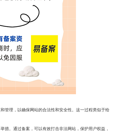
核和管理，以确保网站的合法性和安全性。这一过程类似于给
要举措。通过备案，可以有效打击非法网站，保护用户权益，