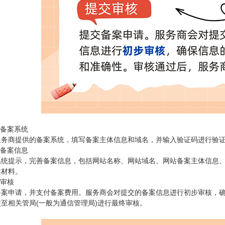
录备案系统
服务商提供的备案系统，填写备案主体信息和域名，并输入验证码进行验
善备案信息
系统提示，完善备案信息，包括网站名称、网站域名、网站备案主体信息
案材料。
交审核
备案申请，并支付备案费用。服务商会对提交的备案信息进行初步审核，
至相关管局(一般为通信管理局)进行最终审核。