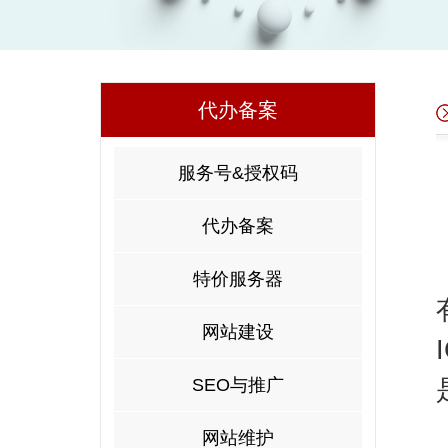
代办备案
服务号&授权码
代办备案
特价服务器
网站建设
SEO与推广
网站维护