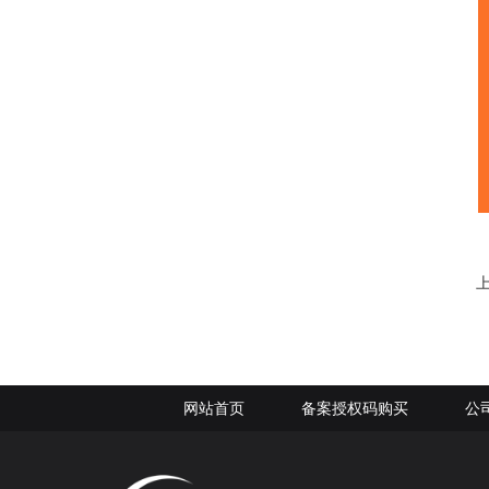
网站首页
备案授权码购买
公