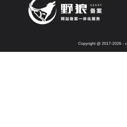
Copyright @ 2017-2026