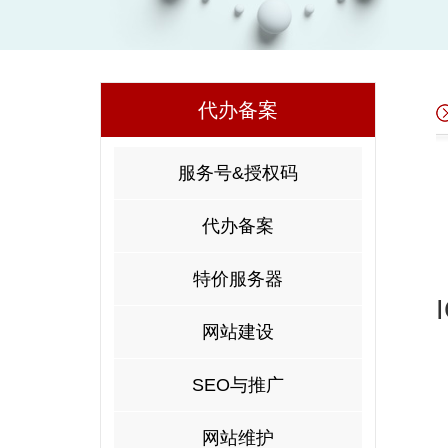
代办备案
服务号&授权码
代办备案
特价服务器
网站建设
SEO与推广
网站维护