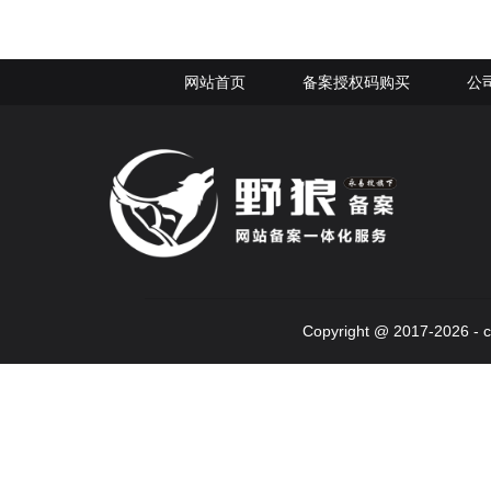
网站首页
备案授权码购买
公
Copyright @ 2017-2026