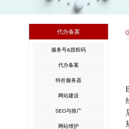
代办备案
服务号&授权码
代办备案
特价服务器
网站建设
SEO与推广
网站维护