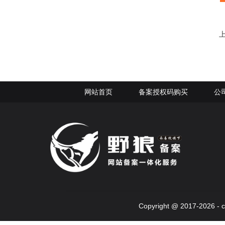
网站首页
备案授权码购买
公
Copyright @ 2017-2026