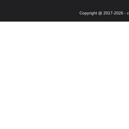
Copyright @ 2017-2026