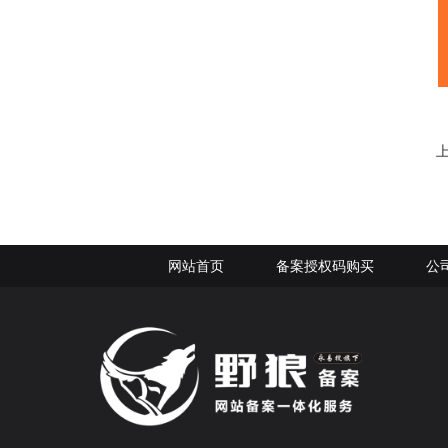
网站首页
备案授权码购买
公