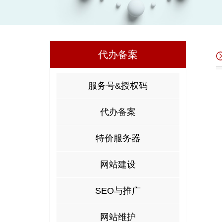
代办备案
服务号&授权码
代办备案
特价服务器
网站建设
SEO与推广
网站维护