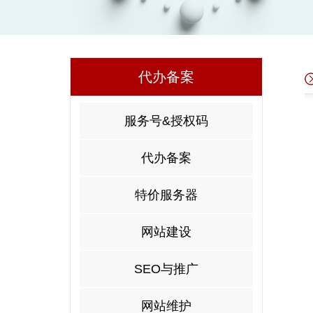
代办备案
服务号&授权码
代办备案
特价服务器
网站建设
SEO与推广
网站维护