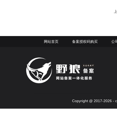
网站首页
备案授权码购买
公
Copyright @ 2017-2026