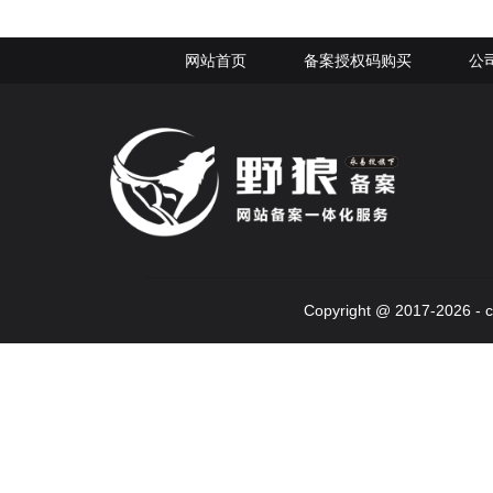
网站首页
备案授权码购买
公
Copyright @ 2017-2026