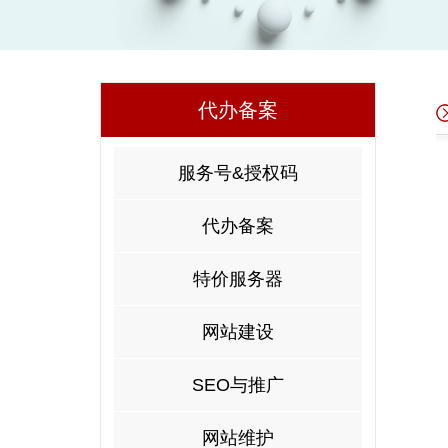
代办备案
服务号&授权码
代办备案
特价服务器
网站建设
SEO与推广
网站维护