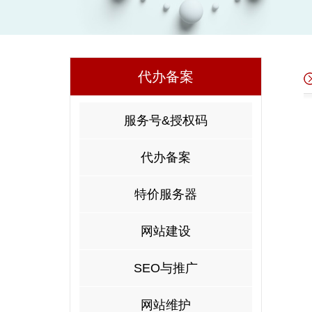
代办备案
服务号&授权码
代办备案
特价服务器
网站建设
SEO与推广
网站维护