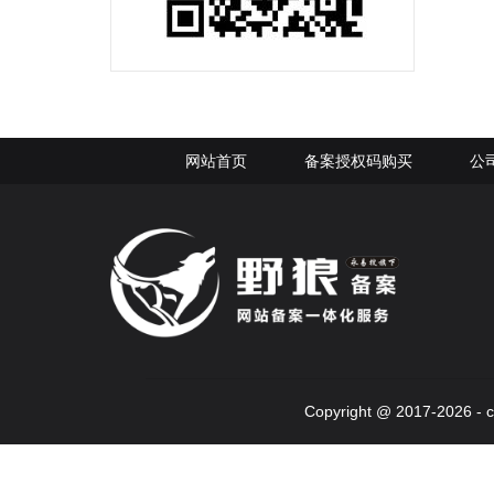
网站首页
备案授权码购买
公
Copyright @ 2017-2026