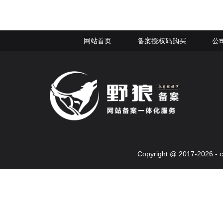
网站首页
备案授权码购买
公
Copyright @ 2017-2026