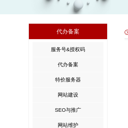
代办备案
服务号&授权码
代办备案
特价服务器
网站建设
SEO与推广
网站维护