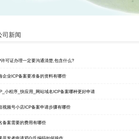
公司新闻
CP许可证办理一定要沟通清楚,包含什么?
海企业ICP备案要准备的资料有哪些
PP_小程序_快应用_网站域名ICP备案哪种更好申请
信视频号小店ICP备案申请步骤有哪些
名备案需要的费用有哪些
果开发者申请邓白氏编码如何操作