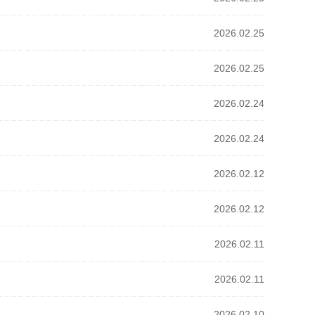
2026.02.25
2026.02.25
2026.02.24
2026.02.24
2026.02.12
2026.02.12
2026.02.11
2026.02.11
2026.02.10