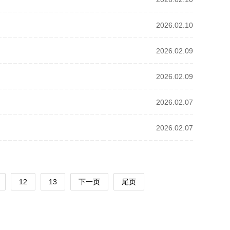
2026.02.10
2026.02.09
2026.02.09
2026.02.07
2026.02.07
12
13
下一页
尾页