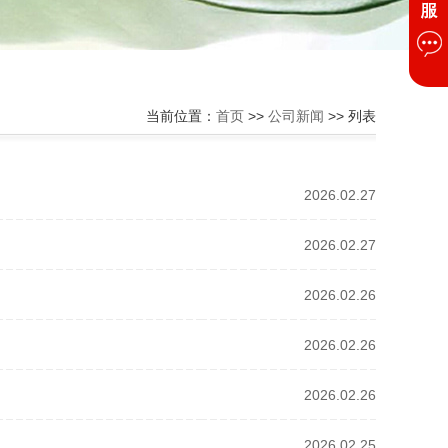
当前位置：
首页
>>
公司新闻
>> 列表
2026.02.27
2026.02.27
2026.02.26
2026.02.26
2026.02.26
2026.02.25