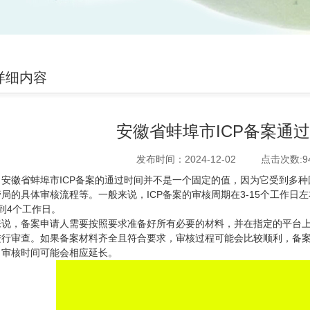
详细内容
安徽省蚌埠市ICP备案通
发布时间：2024-12-02
点击次数:
9
省蚌埠市ICP备案的通过时间并不是一个固定的值，因为它受到多种
局的具体审核流程等。一般来说，ICP备案的审核周期在3-15个工作
到4个工作日。
来说，备案申请人需要按照要求准备好所有必要的材料，并在指定的平台
进行审查。如果备案材料齐全且符合要求，审核过程可能会比较顺利，备
，审核时间可能会相应延长。