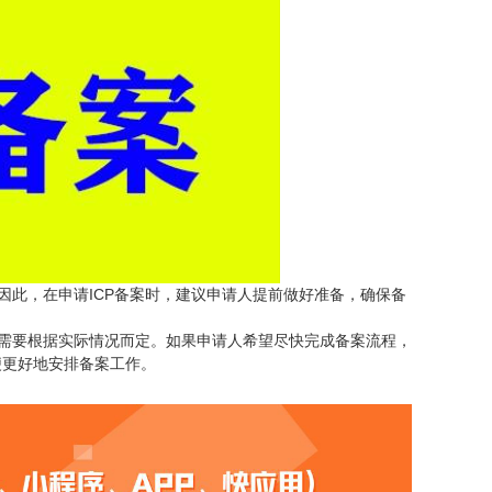
因此，在申请ICP备案时，建议申请人提前做好准备，确保备
间需要根据实际情况而定。如果申请人希望尽快完成备案流程，
便更好地安排备案工作。