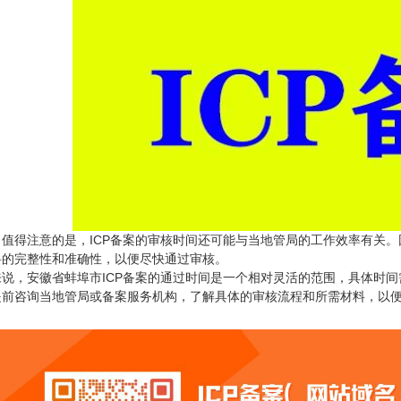
，值得注意的是，ICP备案的审核时间还可能与当地管局的工作效率有关。
料的完整性和准确性，以便尽快通过审核。
来说，安徽省蚌埠市ICP备案的通过时间是一个相对灵活的范围，具体时
提前咨询当地管局或备案服务机构，了解具体的审核流程和所需材料，以