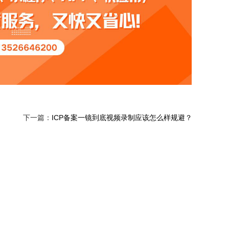
下一篇：
ICP备案一镜到底视频录制应该怎么样规避？