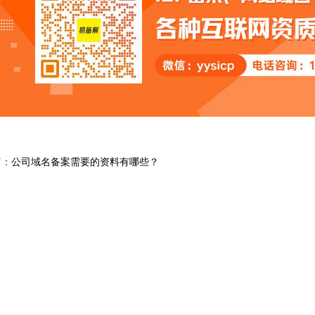
篇：
公司域名备案需要的资料有哪些？