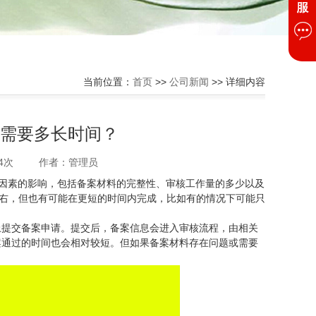
当前位置：
首页
>>
公司新闻
>> 详细内容
过需要多长时间？
4次
作者：管理员
因素的影响，包括备案材料的完整性、审核工作量的多少以及
日左右，但也有可能在更短的时间内完成，比如有的情况下可能只
上提交备案申请。提交后，备案信息会进入审核流程，由相关
案通过的时间也会相对较短。但如果备案材料存在问题或需要