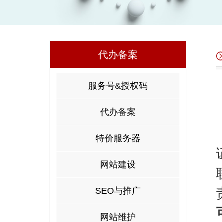
代办备案
服务号&授权码
代办备案
特价服务器
网站建设
SEO与推广
网站维护