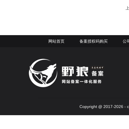
网站首页
备案授权码购买
公
Copyright @ 2017-2026